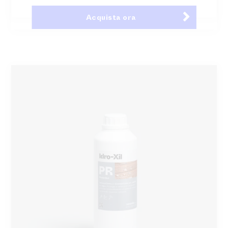
Acquista ora