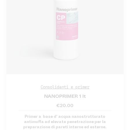
Consolidanti e primer
NANOPRIMER 1 lt
€
20.00
Primer a base d' acqua nanostrutturato
antimuffa ad elevata penetrazione per la
preparazione di pareti interne ed esterne.