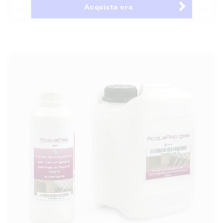
Acquista ora