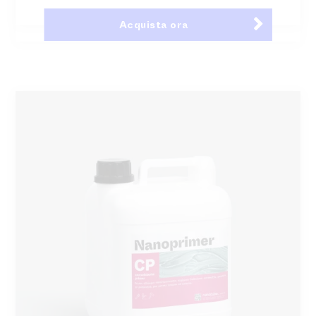
Acquista ora