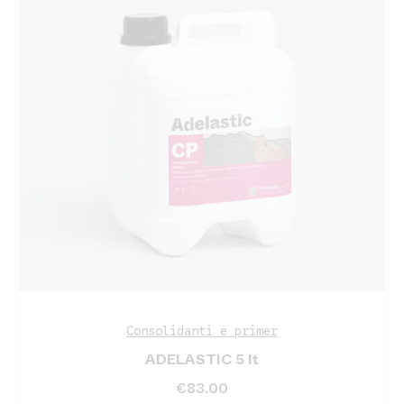
Consolidanti e primer
ADELASTIC 5 lt
€
83.00