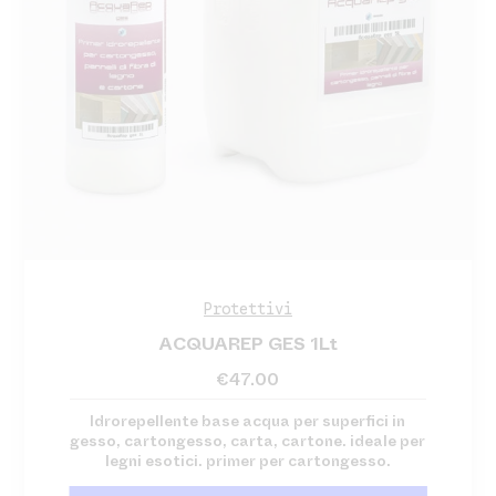
Protettivi
ACQUAREP GES 1Lt
€
47.00
Idrorepellente base acqua per superfici in
gesso, cartongesso, carta, cartone. ideale per
legni esotici. primer per cartongesso.