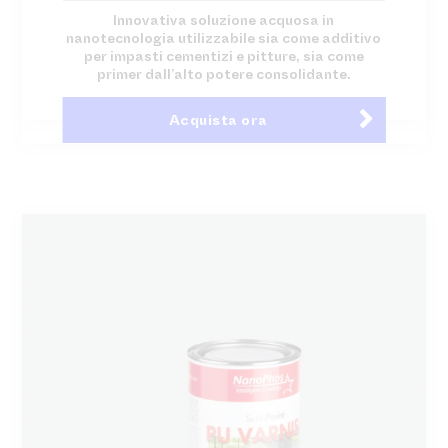
Innovativa soluzione acquosa in
nanotecnologia utilizzabile sia come additivo
per impasti cementizi e pitture, sia come
primer dall’alto potere consolidante.
Acquista ora