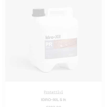
Protettivi
IDRO-XIL 5 lt