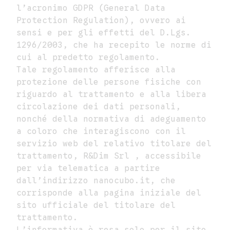
l’acronimo GDPR (General Data
Protection Regulation), ovvero ai
sensi e per gli effetti del D.Lgs.
1296/2003, che ha recepito le norme di
cui al predetto regolamento.
Tale regolamento afferisce alla
protezione delle persone fisiche con
riguardo al trattamento e alla libera
circolazione dei dati personali,
nonché della normativa di adeguamento
a coloro che interagiscono con il
servizio web del relativo titolare del
trattamento, R&Dim Srl , accessibile
per via telematica a partire
dall’indirizzo nanocubo.it, che
corrisponde alla pagina iniziale del
sito ufficiale del titolare del
trattamento.