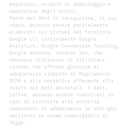
magazzini, società di imballaggio e
spedizione degli ordini.
Parte dei dati di navigazione, di cui
sopra, possono essere parzialmente
elaborati sui sistemi del fornitore
Google LLC (attualmente Google
Analytics, Google Conversion Tracking,
Google Adwords, Zendesk Inc, che
comunque dichiarano di utilizzare
sistemi che offrono garanzie di
adeguatezza rispetto al Regolamento
GDPR e alla normativa afferente alla
tutela dei dati personali. I dati,
infine, possono essere comunicati in
caso di richiesta alle autorità
competenti in adempimento ad obblighi
derivanti da norme inderogabili di
legge.