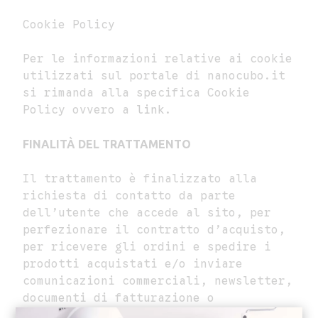
Cookie Policy
Per le informazioni relative ai cookie
utilizzati sul portale di nanocubo.it
si rimanda alla specifica Cookie
Policy ovvero a
link
.
FINALITÀ DEL TRATTAMENTO
Il trattamento è finalizzato alla
richiesta di contatto da parte
dell’utente che accede al sito, per
perfezionare il contratto d’acquisto,
per ricevere gli ordini e spedire i
prodotti acquistati e/o inviare
comunicazioni commerciali, newsletter,
documenti di fatturazione o
informative, ovvero, principalmente,