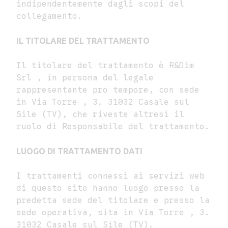
indipendentemente dagli scopi del
collegamento.
IL TITOLARE DEL TRATTAMENTO
Il titolare del trattamento è R&Dim
Srl , in persona del legale
rappresentante pro tempore, con sede
in Via Torre , 3. 31032 Casale sul
Sile (TV), che riveste altresì il
ruolo di Responsabile del trattamento.
LUOGO DI TRATTAMENTO DATI
I trattamenti connessi ai servizi web
di questo sito hanno luogo presso la
predetta sede del titolare e presso la
sede operativa, sita in Via Torre , 3.
31032 Casale sul Sile (TV).