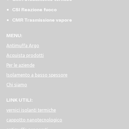
CSI Reazione fuoco
CMR Trasmissione vapore
MENU:
Antimuffa Argo
Acquista prodotti
Per le aziende
Isolamento a basso spessore
Chi siamo
LINK UTILI:
vernici isolanti termiche
cappotto nanotecnologico