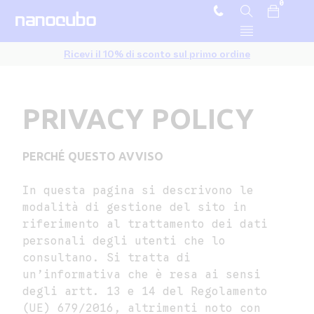
0
Ricevi il 10% di sconto sul primo ordine
PRIVACY POLICY
PERCHÉ QUESTO AVVISO
In questa pagina si descrivono le
modalità di gestione del sito in
riferimento al trattamento dei dati
personali degli utenti che lo
consultano. Si tratta di
un’informativa che è resa ai sensi
degli artt. 13 e 14 del Regolamento
(UE) 679/2016, altrimenti noto con