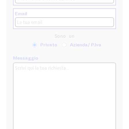
Email
Sono un
Privato
Azienda/ P.Iva
Messaggio