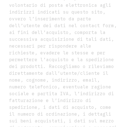
volontario di posta elettronica agli
indirizzi indicati su questo sito,
ovvero l’inserimento da parte
dell’utente dei dati nel contact form,
ai fini dell’acquisto, comporta la
successiva acquisizione di tali dati,
necessari per rispondere alle
richieste, evadere le stesse e per
permettere l’acquisto e la spedizione
dei prodotti. Raccogliamo o rileviamo
direttamente dall’utente/cliente il
nome, cognome, indirizzo, email,
numero telefonico, eventuale ragione
sociale e partita IVA, l’indirizzo di
fatturazione e l’indirizzo di
spedizione, i dati di acquisto, come
il numero di ordinazione, i dettagli
sui beni acquistati, i dati sul mezzo