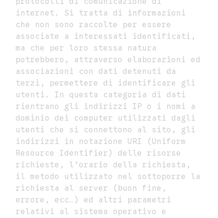
protocolli di comunicazione di
internet. Si tratta di informazioni
che non sono raccolte per essere
associate a interessati identificati,
ma che per loro stessa natura
potrebbero, attraverso elaborazioni ed
associazioni con dati detenuti da
terzi, permettere di identificare gli
utenti. In questa categoria di dati
rientrano gli indirizzi IP o i nomi a
dominio dei computer utilizzati dagli
utenti che si connettono al sito, gli
indirizzi in notazione URI (Uniform
Resource Identifier) delle risorse
richieste, l’orario della richiesta,
il metodo utilizzato nel sottoporre la
richiesta al server (buon fine,
errore, ecc…) ed altri parametri
relativi al sistema operativo e