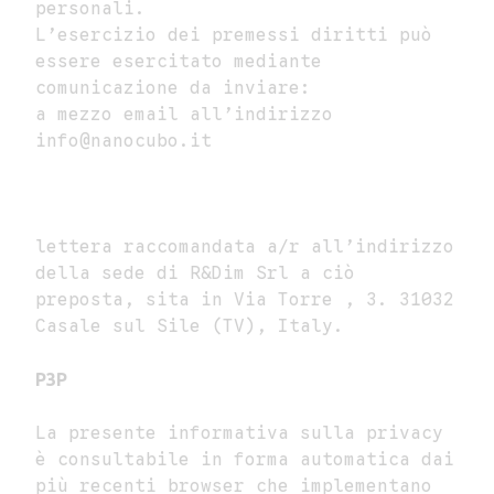
personali.
L’esercizio dei premessi diritti può
essere esercitato mediante
comunicazione da inviare:
a mezzo email all’indirizzo
info@nanocubo.it
lettera raccomandata a/r all’indirizzo
della sede di R&Dim Srl a ciò
preposta, sita in Via Torre , 3. 31032
Casale sul Sile (TV), Italy.
P3P
La presente informativa sulla privacy
è consultabile in forma automatica dai
più recenti browser che implementano