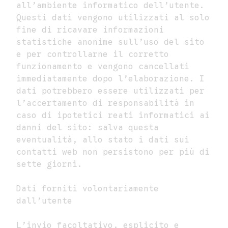
all’ambiente informatico dell’utente.
Questi dati vengono utilizzati al solo
fine di ricavare informazioni
statistiche anonime sull’uso del sito
e per controllarne il corretto
funzionamento e vengono cancellati
immediatamente dopo l’elaborazione. I
dati potrebbero essere utilizzati per
l’accertamento di responsabilità in
caso di ipotetici reati informatici ai
danni del sito: salva questa
eventualità, allo stato i dati sui
contatti web non persistono per più di
sette giorni.
Dati forniti volontariamente
dall’utente
L’invio facoltativo, esplicito e