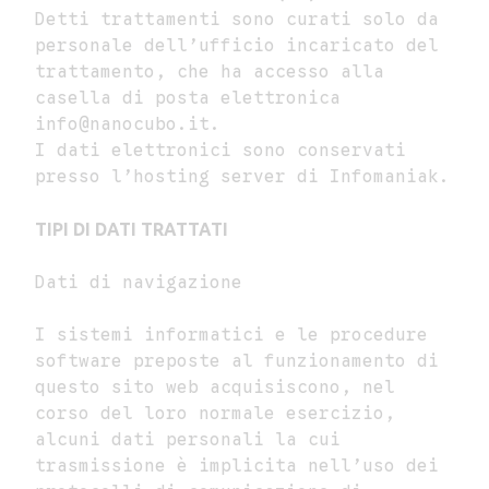
Detti trattamenti sono curati solo da
personale dell’ufficio incaricato del
trattamento, che ha accesso alla
casella di posta elettronica
info@nanocubo.it.
I dati elettronici sono conservati
presso l’hosting server di Infomaniak.
TIPI DI DATI TRATTATI
Dati di navigazione
I sistemi informatici e le procedure
software preposte al funzionamento di
questo sito web acquisiscono, nel
corso del loro normale esercizio,
alcuni dati personali la cui
trasmissione è implicita nell’uso dei