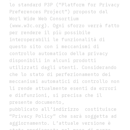
lo standard P3P (“Platform for Privacy
Preferences Project”) proposto dal
Worl Wide Web Consortium
(www.w3c.org). Ogni sforzo verrà fatto
per rendere il più possibile
interoperabili le funzionalità di
questo sito con i meccanismi di
controllo automatico della privacy
disponibili in alcuni prodotti
utilizzati dagli utenti. Considerando
che lo stato di perfezionamento dei
meccanismi automatici di controllo non
li rende attualmente esenti da errori
e disfunzioni, si precisa che il
presente documento,
pubblicato
all’indirizzo
costituisce
“Privacy Policy” che sarà soggetta ad
aggiornamento. L’attuale versione è