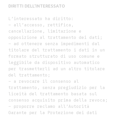
DIRITTI DELL’INTERESSATO
L’interessato ha diritto:
– all’accesso, rettifica,
cancellazione, limitazione e
opposizione al trattamento dei dati;
– ad ottenere senza impedimenti dal
titolare del trattamento i dati in un
formato strutturato di uso comune e
leggibile da dispositivo automatico
per trasmetterli ad un altro titolare
del trattamento;
– a revocare il consenso al
trattamento, senza pregiudizio per la
liceità del trattamento basata sul
consenso acquisito prima della revoca;
– proporre reclamo all’Autorità
Garante per la Protezione dei dati