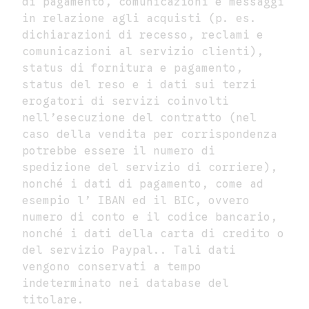
di pagamento, comunicazioni e messaggi
in relazione agli acquisti (p. es.
dichiarazioni di recesso, reclami e
comunicazioni al servizio clienti),
status di fornitura e pagamento,
status del reso e i dati sui terzi
erogatori di servizi coinvolti
nell’esecuzione del contratto (nel
caso della vendita per corrispondenza
potrebbe essere il numero di
spedizione del servizio di corriere),
nonché i dati di pagamento, come ad
esempio l’ IBAN ed il BIC, ovvero
numero di conto e il codice bancario,
nonché i dati della carta di credito o
del servizio Paypal.. Tali dati
vengono conservati a tempo
indeterminato nei database del
titolare.