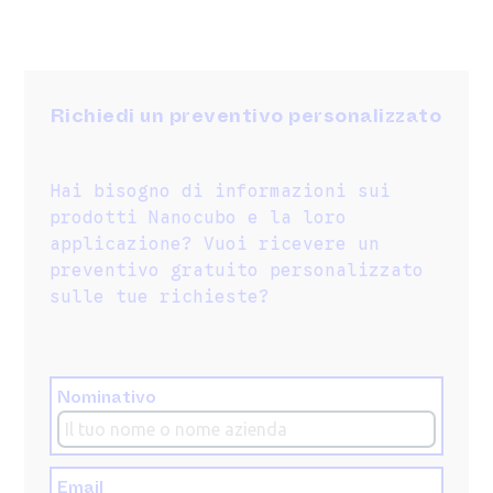
Richiedi un preventivo personalizzato
Hai bisogno di informazioni sui
prodotti Nanocubo e la loro
applicazione? Vuoi ricevere un
preventivo gratuito personalizzato
sulle tue richieste?
Nominativo
Email