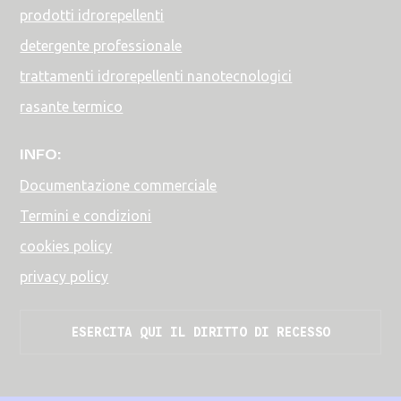
prodotti idrorepellenti
detergente professionale
trattamenti idrorepellenti nanotecnologici
rasante termico
INFO:
Documentazione commerciale
Termini e condizioni
cookies policy
privacy policy
ESERCITA QUI IL DIRITTO DI RECESSO