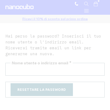
0
Ricevi il 10% di sconto sul primo ordine
Hai perso la password? Inserisci il tuo
nome utente o l'indirizzo email.
Riceverai tramite email un link per
generarne una nuova.
Nome utente o indirizzo email
*
RESETTARE LA PASSWORD