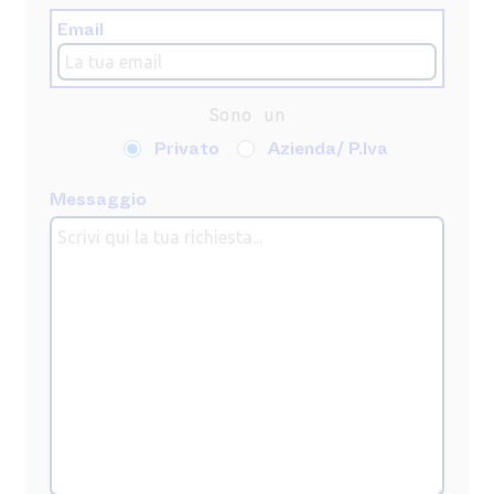
Email
Sono un
Privato
Azienda/ P.Iva
Messaggio