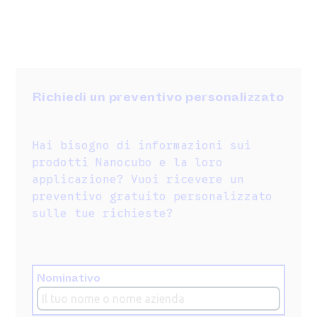
Richiedi un preventivo personalizzato
Hai bisogno di informazioni sui
prodotti Nanocubo e la loro
applicazione? Vuoi ricevere un
preventivo gratuito personalizzato
sulle tue richieste?
Nominativo