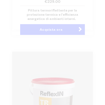
€
229.00
Pittura termoriflettente per la
protezione termica e l’efficienza
energetica di ambienti interni.
Acquista ora