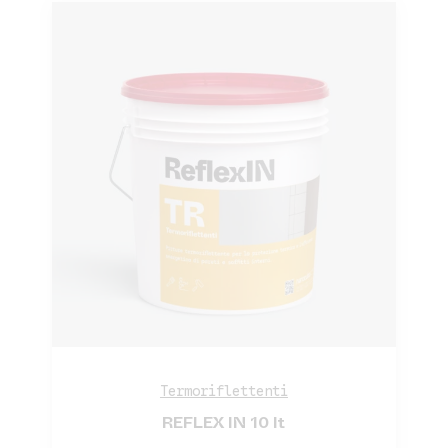
Termoriflettenti
REFLEX IN 10 lt