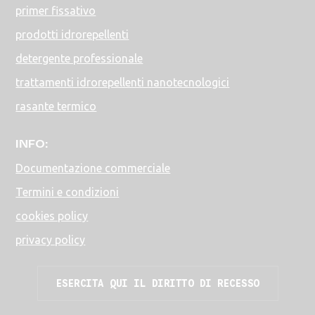
primer fissativo
prodotti idrorepellenti
detergente professionale
trattamenti idrorepellenti nanotecnologici
rasante termico
INFO:
Documentazione commerciale
Termini e condizioni
cookies policy
privacy policy
ESERCITA QUI IL DIRITTO DI RECESSO