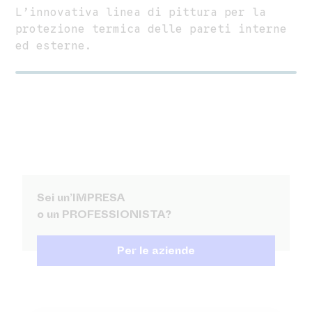
L’innovativa linea di pittura per la
protezione termica delle pareti interne
ed esterne.
Sei un’IMPRESA
o un PROFESSIONISTA?
Per le aziende