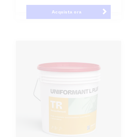
Acquista ora