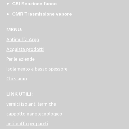
CSI Reazione fuoco
CMR Trasmissione vapore
MENU:
Antimuffa Argo
Acquista prodotti
Per le aziende
Isolamento a basso spessore
Chi siamo
LINK UTILI:
vernici isolanti termiche
cappotto nanotecnologico
antimuffa per pareti