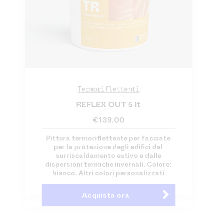
Termoriflettenti
REFLEX OUT 5 lt
€
139.00
Pittura termoriflettente per facciate
per la protezione degli edifici dal
surriscaldamento estivo e dalle
dispersioni termiche invernali. Colore:
bianco. Altri colori personalizzati
Acquista ora