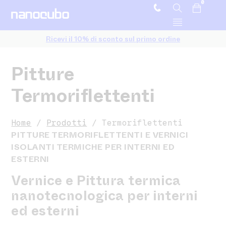
0
Ricevi il 10% di sconto sul primo ordine
Pitture
Termoriflettenti
Home
/
Prodotti
/ Termoriflettenti
PITTURE TERMORIFLETTENTI E VERNICI
ISOLANTI TERMICHE PER INTERNI ED
ESTERNI
Vernice e Pittura termica
nanotecnologica per interni
ed esterni