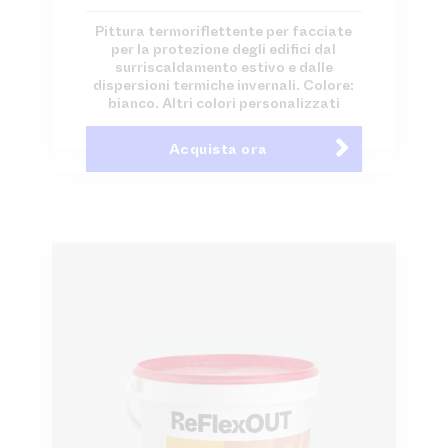
Pittura termoriflettente per facciate
per la protezione degli edifici dal
surriscaldamento estivo e dalle
dispersioni termiche invernali. Colore:
bianco. Altri colori personalizzati
Acquista ora