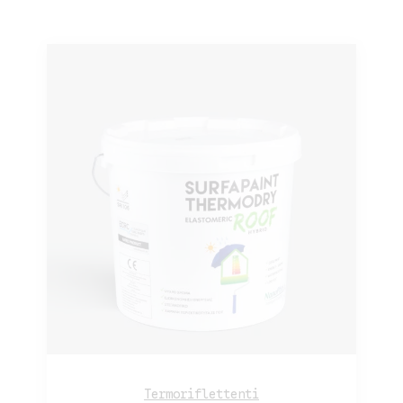
Termoriflettenti