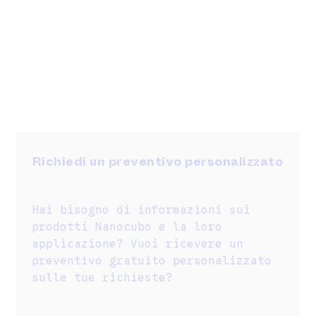
Richiedi un preventivo personalizzato
Hai bisogno di informazioni sui
prodotti Nanocubo e la loro
applicazione? Vuoi ricevere un
preventivo gratuito personalizzato
sulle tue richieste?