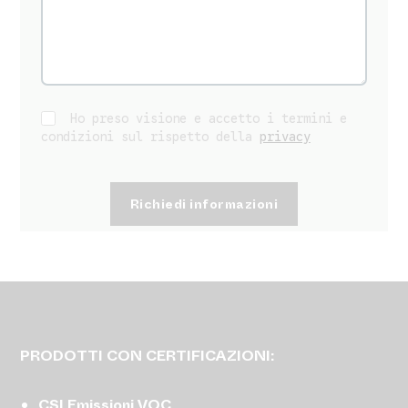
Ho preso visione e accetto i termini e
condizioni sul rispetto della
privacy
PRODOTTI CON CERTIFICAZIONI:
CSI Emissioni VOC