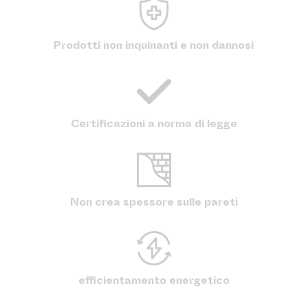
Prodotti non inquinanti e non dannosi
Certificazioni a norma di legge
Non crea spessore sulle pareti
efficientamento energetico