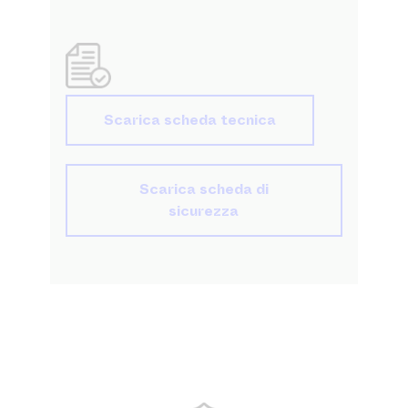
Scarica scheda tecnica
Scarica scheda di
sicurezza