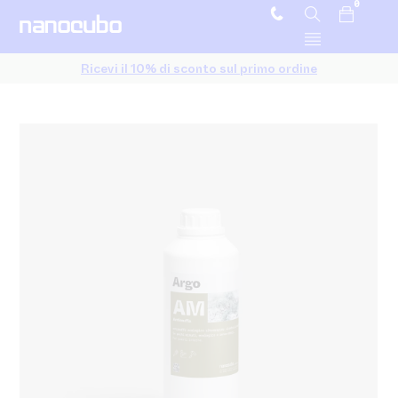
0
Ricevi il 10% di sconto sul primo ordine