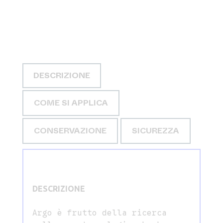
DESCRIZIONE
COME SI APPLICA
CONSERVAZIONE
SICUREZZA
DESCRIZIONE
Argo è frutto della ricerca