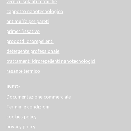
vernici isolanti termiche
cappotto nanotecnologico
antimuffa per pareti
primer fissativo
prodotti idrorepellenti
detergente professionale
trattamenti idrorepellenti nanotecnologici
rasante termico
INFO:
Documentazione commerciale
Termini e condizioni
cookies policy
privacy policy