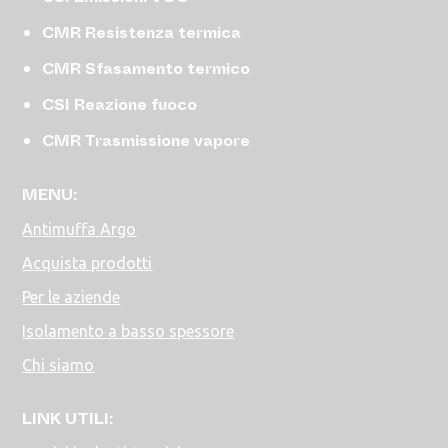
CMR Resistenza termica
CMR Sfasamento termico
CSI Reazione fuoco
CMR Trasmissione vapore
MENU:
Antimuffa Argo
Acquista prodotti
Per le aziende
Isolamento a basso spessore
Chi siamo
LINK UTILI: