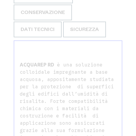
CONSERVAZIONE
DATI TECNICI
SICUREZZA
ACQUAREP RD
è una soluzione
colloidale impregnante a base
acquosa, appositamente studiata
per la protezione
di superfici
degli edifici dall’umidità di
risalita. Forte compatibilità
chimica con i materiali da
costruzione e facilità di
applicazione sono assicurati
grazie alla sua formulazione