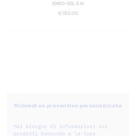
IDRO-XIL 5 lt
€
183.00
Richiedi un preventivo personalizzato
Hai bisogno di informazioni sui
prodotti Nanocubo e la loro