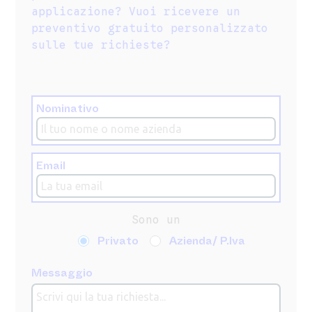
applicazione? Vuoi ricevere un
preventivo gratuito personalizzato
sulle tue richieste?
Nominativo
Email
Sono un
Privato
Azienda/ P.Iva
Messaggio