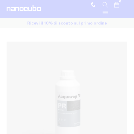
0
Ricevi il 10% di sconto sul primo ordine