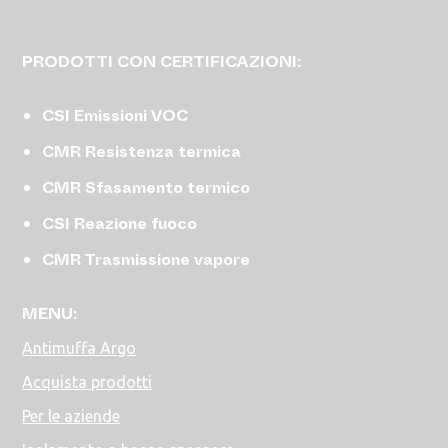
PRODOTTI CON CERTIFICAZIONI:
CSI Emissioni VOC
CMR Resistenza termica
CMR Sfasamento termico
CSI Reazione fuoco
CMR Trasmissione vapore
MENU:
Antimuffa Argo
Acquista prodotti
Per le aziende