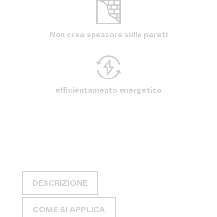
Non crea spessore sulle pareti
efficientamento energetico
DESCRIZIONE
COME SI APPLICA