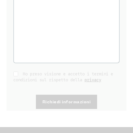
Ho preso visione e accetto i termini e
condizioni sul rispetto della
privacy