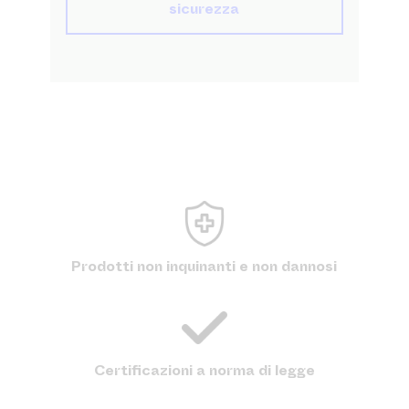
sicurezza
Prodotti non inquinanti e non dannosi
Certificazioni a norma di legge