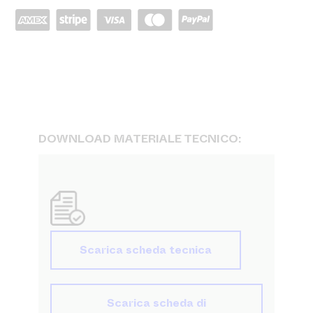
DOWNLOAD MATERIALE TECNICO:
Scarica scheda tecnica
Scarica scheda di