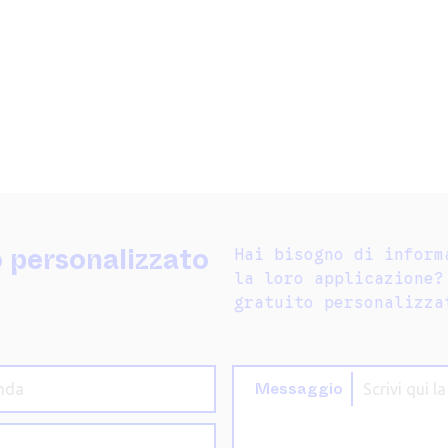
o personalizzato
Hai bisogno di inform
la loro applicazione?
gratuito personalizza
Messaggio