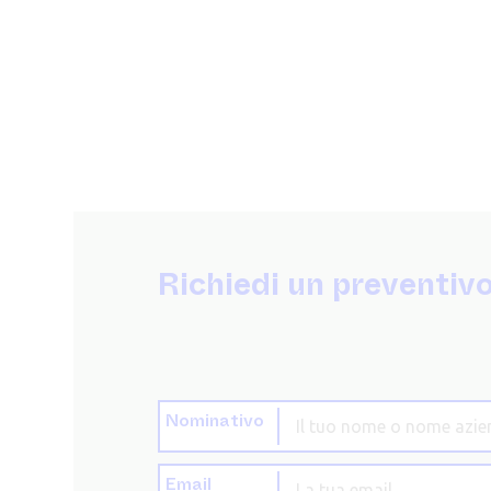
Richiedi un preventiv
Nominativo
Email