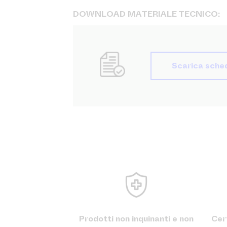
DOWNLOAD MATERIALE TECNICO:
Scarica sche
Prodotti non inquinanti e non
Cert