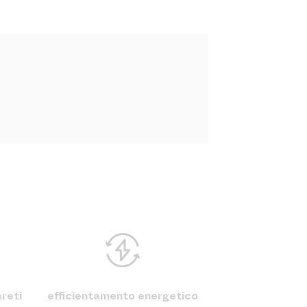
reti
efficientamento energetico