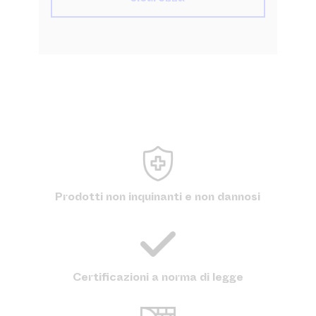
Prodotti non inquinanti e non dannosi
Certificazioni a norma di legge