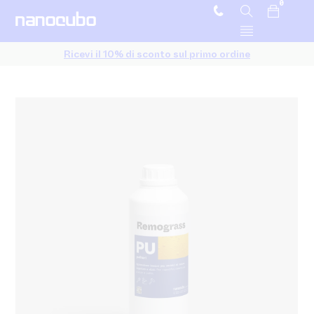
0
Ricevi il 10% di sconto sul primo ordine