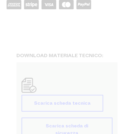
DOWNLOAD MATERIALE TECNICO:
Scarica scheda tecnica
Scarica scheda di
sicurezza