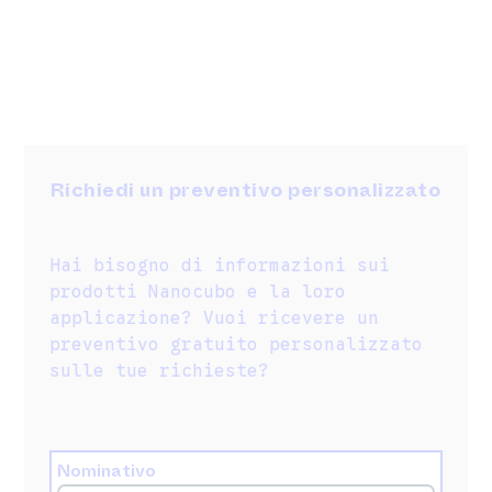
Richiedi un preventivo personalizzato
Hai bisogno di informazioni sui
prodotti Nanocubo e la loro
applicazione? Vuoi ricevere un
preventivo gratuito personalizzato
sulle tue richieste?
Nominativo