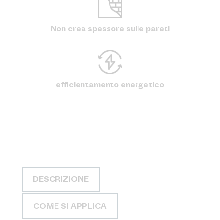
Non crea spessore sulle pareti
efficientamento energetico
DESCRIZIONE
COME SI APPLICA