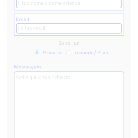
Email
Sono un
Privato
Azienda/ P.Iva
Messaggio