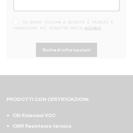
Ho preso visione e accetto i termini e
condizioni sul rispetto della
privacy
PRODOTTI CON CERTIFICAZIONI:
CSI Emissioni VOC
CMR Resistenza termica