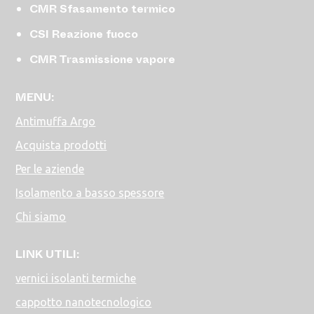
CMR Sfasamento termico
CSI Reazione fuoco
CMR Trasmissione vapore
MENU:
Antimuffa Argo
Acquista prodotti
Per le aziende
Isolamento a basso spessore
Chi siamo
LINK UTILI:
vernici isolanti termiche
cappotto nanotecnologico