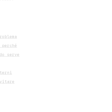
roblema
 perché
do serve
terni
vitare