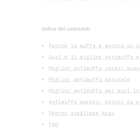
Indice dei contenuti
Perché la muffa è ancora un p
Qual è il miglior antimuffa e
Miglior antimuffa spray: quan
Miglior antimuffa naturale
Miglior antimuffa per muri in
Antimuffa pareti: errori da e
Perché scegliere Argo
FAQ