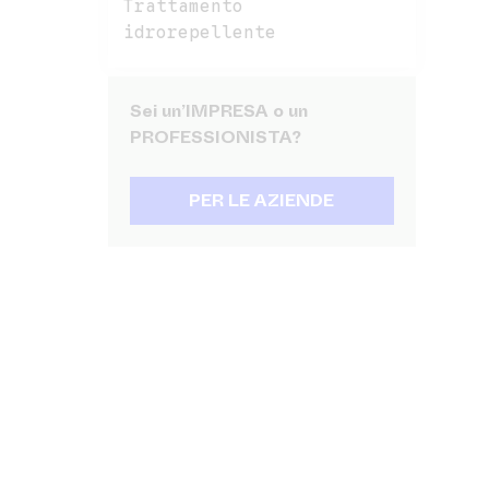
Trattamento
idrorepellente
Sei un’IMPRESA o un
PROFESSIONISTA?
PER LE AZIENDE