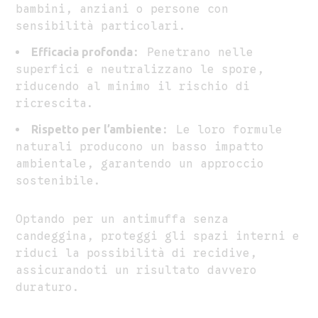
bambini, anziani o persone con
sensibilità particolari.
Efficacia profonda
: Penetrano nelle
superfici e neutralizzano le spore,
riducendo al minimo il rischio di
ricrescita.
Rispetto per l’ambiente
: Le loro formule
naturali producono un basso impatto
ambientale, garantendo un approccio
sostenibile.
Optando per un antimuffa senza
candeggina, proteggi gli spazi interni e
riduci la possibilità di recidive,
assicurandoti un risultato davvero
duraturo.