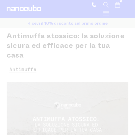
0
Ricevi il 10% di sconto sul primo ordine
Antimuffa atossico: la soluzione
sicura ed efficace per la tua
casa
Antimuffa