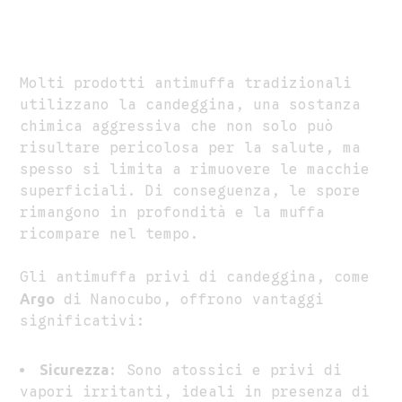
Molti prodotti antimuffa tradizionali
utilizzano la candeggina, una sostanza
chimica aggressiva che non solo può
risultare pericolosa per la salute, ma
spesso si limita a rimuovere le macchie
superficiali. Di conseguenza, le spore
rimangono in profondità e la muffa
ricompare nel tempo.
Gli antimuffa privi di candeggina, come
Argo
di Nanocubo, offrono vantaggi
significativi:
Sicurezza
: Sono atossici e privi di
vapori irritanti, ideali in presenza di