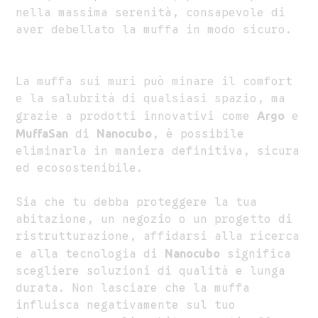
nella massima serenità, consapevole di
aver debellato la muffa in modo sicuro.
La muffa sui muri può minare il comfort
e la salubrità di qualsiasi spazio, ma
grazie a prodotti innovativi come
Argo
e
MuffaSan
di
Nanocubo
, è possibile
eliminarla in maniera definitiva, sicura
ed ecosostenibile.
Sia che tu debba proteggere la tua
abitazione, un negozio o un progetto di
ristrutturazione, affidarsi alla ricerca
e alla tecnologia di
Nanocubo
significa
scegliere soluzioni di qualità e lunga
durata. Non lasciare che la muffa
influisca negativamente sul tuo