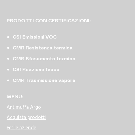
PRODOTTI CON CERTIFICAZIONI:
CSI Emissioni VOC
CMR Resistenza termica
CMR Sfasamento termico
CSI Reazione fuoco
CMR Trasmissione vapore
MENU:
Antimuffa Argo
Acquista prodotti
Per le aziende