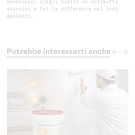
benessere: scegli subito un antimuffa
atossico e fai la differenza nei tuoi
ambienti.
Potrebbe interessarti anche