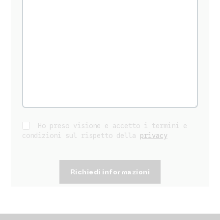
Ho preso visione e accetto i termini e
condizioni sul rispetto della
privacy