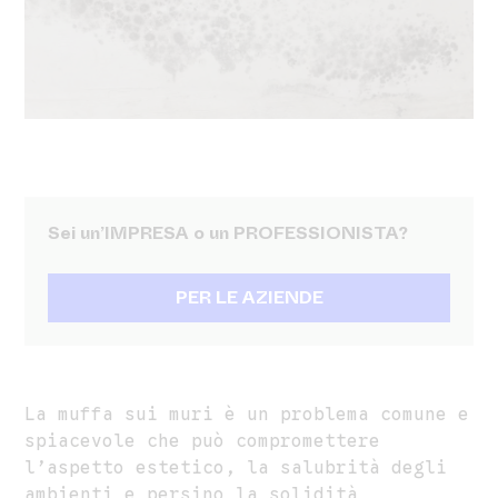
Sei un’IMPRESA o un PROFESSIONISTA?
PER LE AZIENDE
La muffa sui muri è un problema comune e
spiacevole che può compromettere
l’aspetto estetico, la salubrità degli
ambienti e persino la solidità