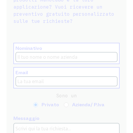
applicazione? Vuoi ricevere un
preventivo gratuito personalizzato
sulle tue richieste?
Nominativo
Email
Sono un
Privato
Azienda/ P.Iva
Messaggio