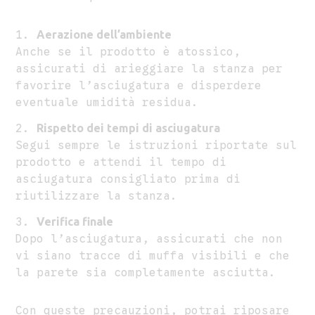
Aerazione dell’ambiente
Anche se il prodotto è atossico,
assicurati di arieggiare la stanza per
favorire l’asciugatura e disperdere
eventuale umidità residua.
Rispetto dei tempi di asciugatura
Segui sempre le istruzioni riportate sul
prodotto e attendi il tempo di
asciugatura consigliato prima di
riutilizzare la stanza.
Verifica finale
Dopo l’asciugatura, assicurati che non
vi siano tracce di muffa visibili e che
la parete sia completamente asciutta.
Con queste precauzioni, potrai riposare