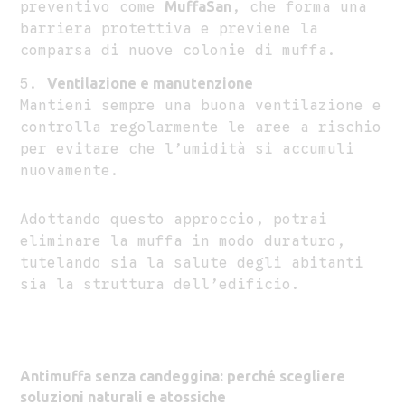
preventivo come
MuffaSan
, che forma una
barriera protettiva e previene la
comparsa di nuove colonie di muffa.
Ventilazione e manutenzione
Mantieni sempre una buona ventilazione e
controlla regolarmente le aree a rischio
per evitare che l’umidità si accumuli
nuovamente.
Adottando questo approccio, potrai
eliminare la muffa in modo duraturo,
tutelando sia la salute degli abitanti
sia la struttura dell’edificio.
Antimuffa senza candeggina: perché scegliere
soluzioni naturali e atossiche