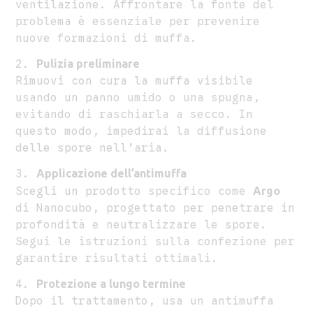
ventilazione. Affrontare la fonte del
problema è essenziale per prevenire
nuove formazioni di muffa.
Pulizia preliminare
Rimuovi con cura la muffa visibile
usando un panno umido o una spugna,
evitando di raschiarla a secco. In
questo modo, impedirai la diffusione
delle spore nell’aria.
Applicazione dell’antimuffa
Scegli un prodotto specifico come
Argo
di Nanocubo, progettato per penetrare in
profondità e neutralizzare le spore.
Segui le istruzioni sulla confezione per
garantire risultati ottimali.
Protezione a lungo termine
Dopo il trattamento, usa un antimuffa