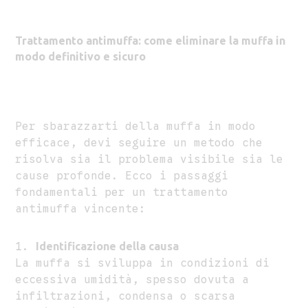
Trattamento antimuffa: come eliminare la muffa in
modo definitivo e sicuro
Per sbarazzarti della muffa in modo
efficace, devi seguire un metodo che
risolva sia il problema visibile sia le
cause profonde. Ecco i passaggi
fondamentali per un trattamento
antimuffa vincente:
Identificazione della causa
La muffa si sviluppa in condizioni di
eccessiva umidità, spesso dovuta a
infiltrazioni, condensa o scarsa