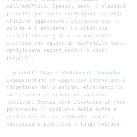
dell’edificio. Spesso, però, i classici
prodotti antimuffa contengono sostanze
chimiche aggressive, rischiose per la
salute e l’ambiente. La soluzione
definitiva? Scegliere un antimuffa
atossico che agisca in profondità senza
sprigionare vapori nocivi o odori
pungenti.
I prodotti
Argo
e
MuffaSan
di
Nanocubo
rappresentano un approccio innovativo e
rispettoso della salute, eliminando la
muffa senza emissione di sostanze
tossiche. Scopri come risolvere in modo
permanente il problema della muffa e
assicurare al tuo ambiente comfort,
sicurezza e risultati a lungo termine.