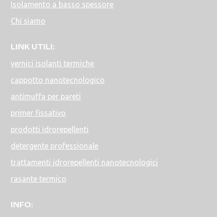
Isolamento a basso spessore
Chi siamo
LINK UTILI:
vernici isolanti termiche
cappotto nanotecnologico
antimuffa per pareti
primer fissativo
prodotti idrorepellenti
detergente professionale
trattamenti idrorepellenti nanotecnologici
rasante termico
INFO: