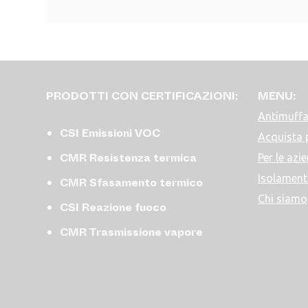
PRODOTTI CON CERTIFICAZIONI:
MENU:
Antimuffa
CSI Emissioni VOC
Acquista 
CMR Resistenza termica
Per le azi
Isolament
CMR Sfasamento termico
Chi siamo
CSI Reazione fuoco
CMR Trasmissione vapore