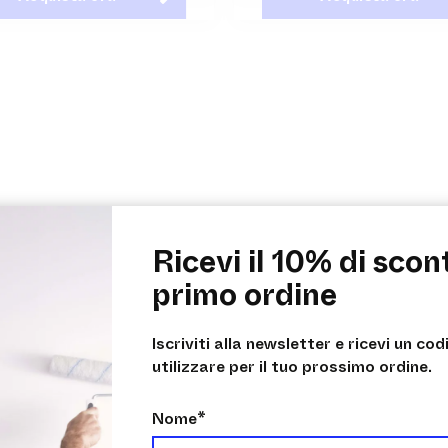
Ricevi il 10% di scon
primo ordine
Iscriviti alla newsletter e ricevi un co
utilizzare per il tuo prossimo ordine.
Nome*