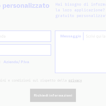
o personalizzato
Hai bisogno di inform
la loro applicazione?
gratuito personalizza
Messaggio
Azienda/ P.Iva
mini e condizioni sul rispetto della
privacy