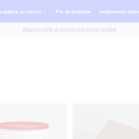
cquista prodotti
Per le aziende
Isolamento bas
Ricevi il 10% di sconto sul primo ordine