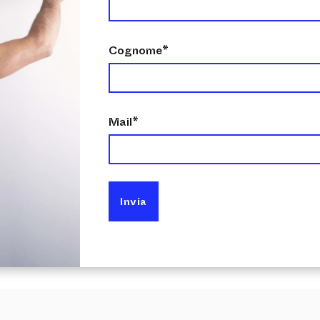
Cognome*
Mail*