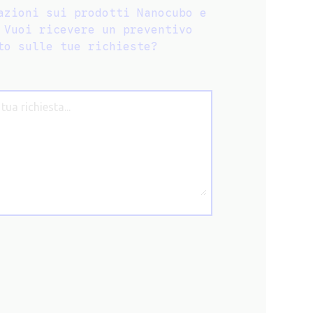
azioni sui prodotti Nanocubo e
 Vuoi ricevere un preventivo
to sulle tue richieste?